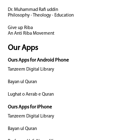
Dr. Muhammad Rafi uddin
Philosophy - Theology - Education
Give up Riba
An Anti Riba Movement
Our Apps
Ours Apps for Android Phone
Tanzeem Digital Library
Bayan ul Quran
Lughat o Aerab e Quran
Ours Apps for iPhone
Tanzeem Digital Library
Bayan ul Quran