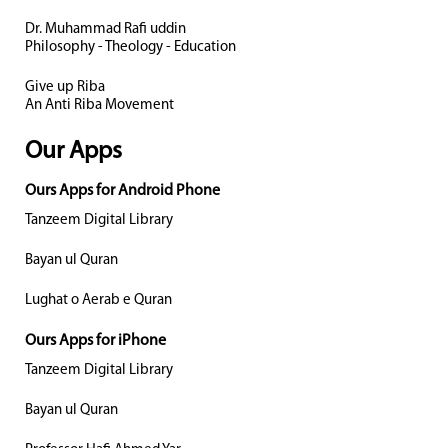
Dr. Muhammad Rafi uddin
Philosophy - Theology - Education
Give up Riba
An Anti Riba Movement
Our Apps
Ours Apps for Android Phone
Tanzeem Digital Library
Bayan ul Quran
Lughat o Aerab e Quran
Ours Apps for iPhone
Tanzeem Digital Library
Bayan ul Quran