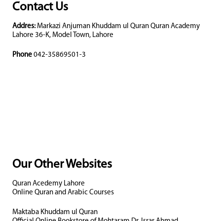
Contact Us
Addres:
Markazi Anjuman Khuddam ul Quran Quran Academy
Lahore 36-K, Model Town, Lahore
Phone
042-35869501-3
Our Other Websites
Quran Acedemy Lahore
Online Quran and Arabic Courses
Maktaba Khuddam ul Quran