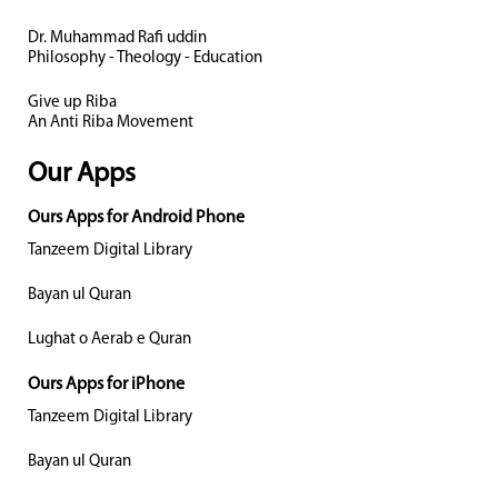
Dr. Muhammad Rafi uddin
Philosophy - Theology - Education
Give up Riba
An Anti Riba Movement
Our Apps
Ours Apps for Android Phone
Tanzeem Digital Library
Bayan ul Quran
Lughat o Aerab e Quran
Ours Apps for iPhone
Tanzeem Digital Library
Bayan ul Quran