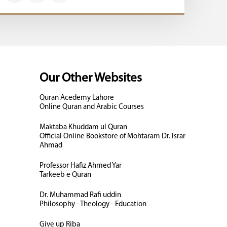
Our Other Websites
Quran Acedemy Lahore
Online Quran and Arabic Courses
Maktaba Khuddam ul Quran
Official Online Bookstore of Mohtaram Dr. Israr
Ahmad
Professor Hafiz Ahmed Yar
Tarkeeb e Quran
Dr. Muhammad Rafi uddin
Philosophy - Theology - Education
Give up Riba