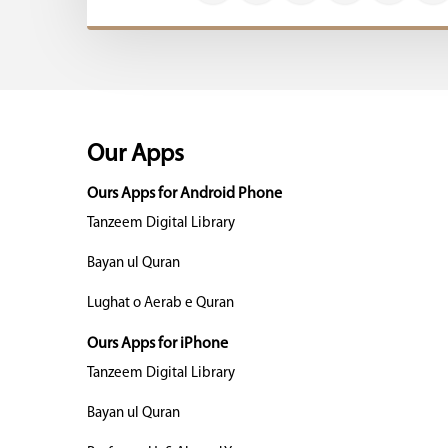
Our Apps
Ours Apps for Android Phone
Tanzeem Digital Library
Bayan ul Quran
Lughat o Aerab e Quran
Ours Apps for iPhone
Tanzeem Digital Library
Bayan ul Quran