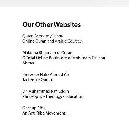
Our Other Websites
Quran Acedemy Lahore
Online Quran and Arabic Courses
Maktaba Khuddam ul Quran
Official Online Bookstore of Mohtaram Dr. Israr
Ahmad
Professor Hafiz Ahmed Yar
Tarkeeb e Quran
Dr. Muhammad Rafi uddin
Philosophy - Theology - Education
Give up Riba
An Anti Riba Movement