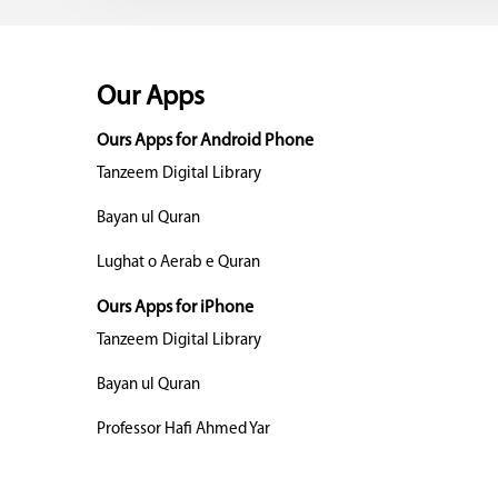
Our Apps
Ours Apps for Android Phone
Tanzeem Digital Library
Bayan ul Quran
Lughat o Aerab e Quran
Ours Apps for iPhone
Tanzeem Digital Library
Bayan ul Quran
Professor Hafi Ahmed Yar