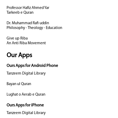
Professor Hafiz Ahmed Yar
Tarkeeb e Quran
Dr. Muhammad Rafi uddin
Philosophy - Theology - Education
Give up Riba
An Anti Riba Movement
Our Apps
Ours Apps for Android Phone
Tanzeem Digital Library
Bayan ul Quran
Lughat o Aerab e Quran
Ours Apps for iPhone
Tanzeem Digital Library