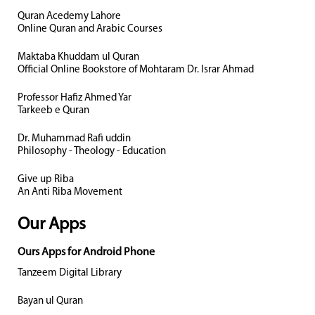
Quran Acedemy Lahore
Online Quran and Arabic Courses
Maktaba Khuddam ul Quran
Official Online Bookstore of Mohtaram Dr. Israr Ahmad
Professor Hafiz Ahmed Yar
Tarkeeb e Quran
Dr. Muhammad Rafi uddin
Philosophy - Theology - Education
Give up Riba
An Anti Riba Movement
Our Apps
Ours Apps for Android Phone
Tanzeem Digital Library
Bayan ul Quran