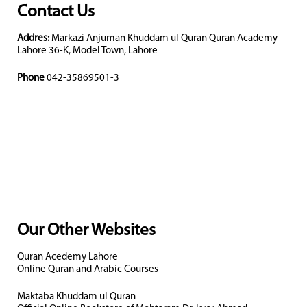
Contact Us
Addres:
Markazi Anjuman Khuddam ul Quran Quran Academy
Lahore 36-K, Model Town, Lahore
Phone
042-35869501-3
Our Other Websites
Quran Acedemy Lahore
Online Quran and Arabic Courses
Maktaba Khuddam ul Quran