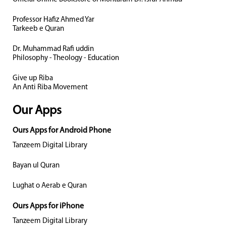
Professor Hafiz Ahmed Yar
Tarkeeb e Quran
Dr. Muhammad Rafi uddin
Philosophy - Theology - Education
Give up Riba
An Anti Riba Movement
Our Apps
Ours Apps for Android Phone
Tanzeem Digital Library
Bayan ul Quran
Lughat o Aerab e Quran
Ours Apps for iPhone
Tanzeem Digital Library