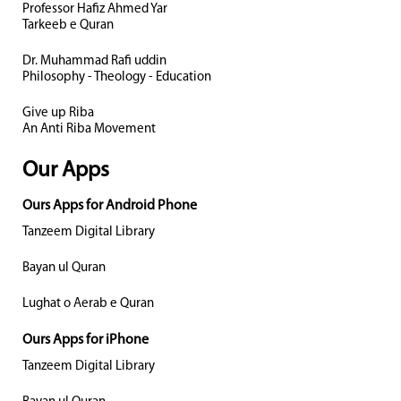
Professor Hafiz Ahmed Yar
Tarkeeb e Quran
Dr. Muhammad Rafi uddin
Philosophy - Theology - Education
Give up Riba
An Anti Riba Movement
Our Apps
Ours Apps for Android Phone
Tanzeem Digital Library
Bayan ul Quran
Lughat o Aerab e Quran
Ours Apps for iPhone
Tanzeem Digital Library