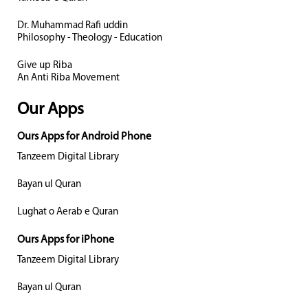
Dr. Muhammad Rafi uddin
Philosophy - Theology - Education
Give up Riba
An Anti Riba Movement
Our Apps
Ours Apps for Android Phone
Tanzeem Digital Library
Bayan ul Quran
Lughat o Aerab e Quran
Ours Apps for iPhone
Tanzeem Digital Library
Bayan ul Quran