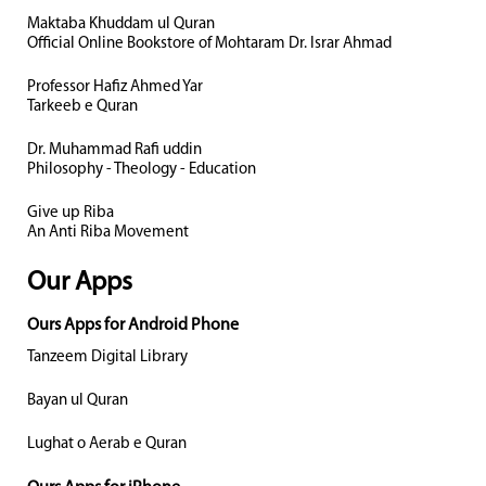
Maktaba Khuddam ul Quran
Official Online Bookstore of Mohtaram Dr. Israr Ahmad
Professor Hafiz Ahmed Yar
Tarkeeb e Quran
Dr. Muhammad Rafi uddin
Philosophy - Theology - Education
Give up Riba
An Anti Riba Movement
Our Apps
Ours Apps for Android Phone
Tanzeem Digital Library
Bayan ul Quran
Lughat o Aerab e Quran