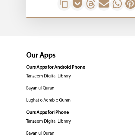
Our Apps
Ours Apps for Android Phone
Tanzeem Digital Library
Bayan ul Quran
Lughat o Aerab e Quran
Ours Apps for iPhone
Tanzeem Digital Library
Bayan ul Quran