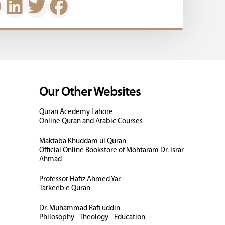
Our Other Websites
Quran Acedemy Lahore
Online Quran and Arabic Courses
Maktaba Khuddam ul Quran
Official Online Bookstore of Mohtaram Dr. Israr
Ahmad
Professor Hafiz Ahmed Yar
Tarkeeb e Quran
Dr. Muhammad Rafi uddin
Philosophy - Theology - Education