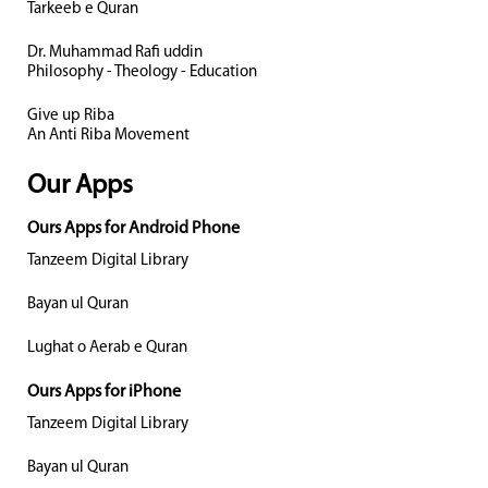
Tarkeeb e Quran
Dr. Muhammad Rafi uddin
Philosophy - Theology - Education
Give up Riba
An Anti Riba Movement
Our Apps
Ours Apps for Android Phone
Tanzeem Digital Library
Bayan ul Quran
Lughat o Aerab e Quran
Ours Apps for iPhone
Tanzeem Digital Library
Bayan ul Quran