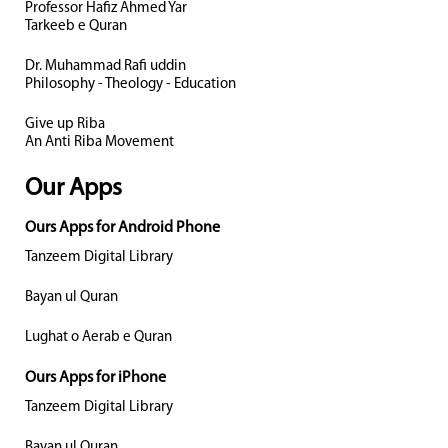
Professor Hafiz Ahmed Yar
Tarkeeb e Quran
Dr. Muhammad Rafi uddin
Philosophy - Theology - Education
Give up Riba
An Anti Riba Movement
Our Apps
Ours Apps for Android Phone
Tanzeem Digital Library
Bayan ul Quran
Lughat o Aerab e Quran
Ours Apps for iPhone
Tanzeem Digital Library
Bayan ul Quran