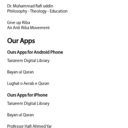
Dr. Muhammad Rafi uddin
Philosophy - Theology - Education
Give up Riba
An Anti Riba Movement
Our Apps
Ours Apps for Android Phone
Tanzeem Digital Library
Bayan ul Quran
Lughat o Aerab e Quran
Ours Apps for iPhone
Tanzeem Digital Library
Bayan ul Quran
Professor Hafi Ahmed Yar