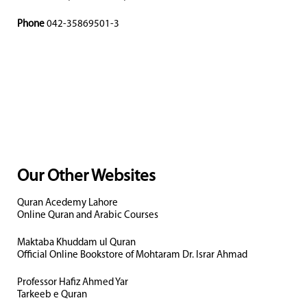
Phone
042-35869501-3
Our Other Websites
Quran Acedemy Lahore
Online Quran and Arabic Courses
Maktaba Khuddam ul Quran
Official Online Bookstore of Mohtaram Dr. Israr Ahmad
Professor Hafiz Ahmed Yar
Tarkeeb e Quran