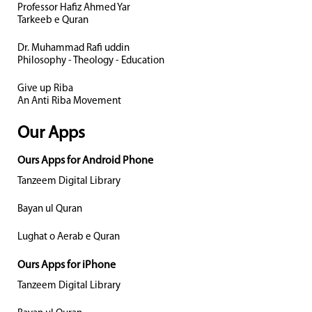
Professor Hafiz Ahmed Yar
Tarkeeb e Quran
Dr. Muhammad Rafi uddin
Philosophy - Theology - Education
Give up Riba
An Anti Riba Movement
Our Apps
Ours Apps for Android Phone
Tanzeem Digital Library
Bayan ul Quran
Lughat o Aerab e Quran
Ours Apps for iPhone
Tanzeem Digital Library