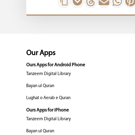
Our Apps
Ours Apps for Android Phone
Tanzeem Digital Library
Bayan ul Quran
Lughat o Aerab e Quran
Ours Apps for iPhone
Tanzeem Digital Library
Bayan ul Quran