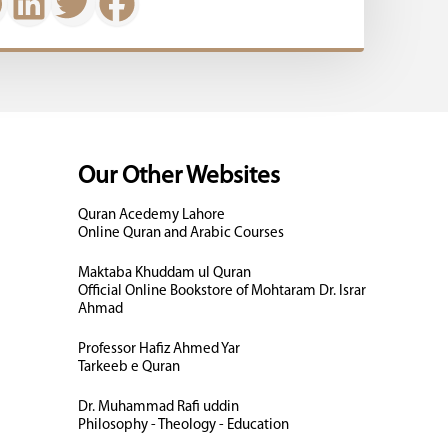
Our Other Websites
Quran Acedemy Lahore
Online Quran and Arabic Courses
Maktaba Khuddam ul Quran
Official Online Bookstore of Mohtaram Dr. Israr
Ahmad
Professor Hafiz Ahmed Yar
Tarkeeb e Quran
Dr. Muhammad Rafi uddin
Philosophy - Theology - Education