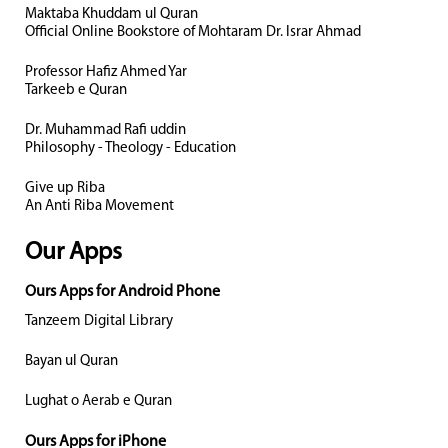
Maktaba Khuddam ul Quran
Official Online Bookstore of Mohtaram Dr. Israr Ahmad
Professor Hafiz Ahmed Yar
Tarkeeb e Quran
Dr. Muhammad Rafi uddin
Philosophy - Theology - Education
Give up Riba
An Anti Riba Movement
Our Apps
Ours Apps for Android Phone
Tanzeem Digital Library
Bayan ul Quran
Lughat o Aerab e Quran
Ours Apps for iPhone