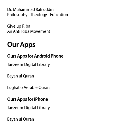
Dr. Muhammad Rafi uddin
Philosophy - Theology - Education
Give up Riba
An Anti Riba Movement
Our Apps
Ours Apps for Android Phone
Tanzeem Digital Library
Bayan ul Quran
Lughat o Aerab e Quran
Ours Apps for iPhone
Tanzeem Digital Library
Bayan ul Quran