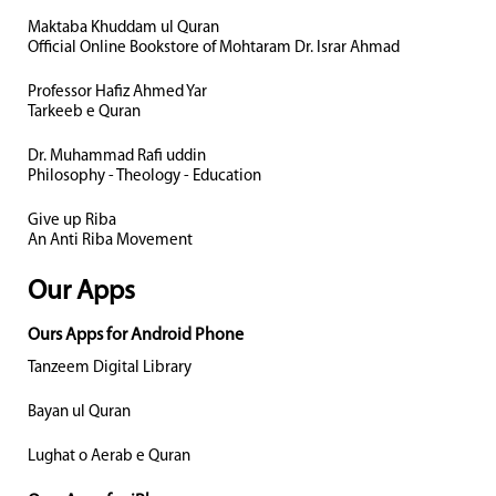
Maktaba Khuddam ul Quran
Official Online Bookstore of Mohtaram Dr. Israr Ahmad
Professor Hafiz Ahmed Yar
Tarkeeb e Quran
Dr. Muhammad Rafi uddin
Philosophy - Theology - Education
Give up Riba
An Anti Riba Movement
Our Apps
Ours Apps for Android Phone
Tanzeem Digital Library
Bayan ul Quran
Lughat o Aerab e Quran