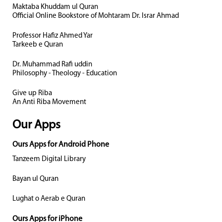
Maktaba Khuddam ul Quran
Official Online Bookstore of Mohtaram Dr. Israr Ahmad
Professor Hafiz Ahmed Yar
Tarkeeb e Quran
Dr. Muhammad Rafi uddin
Philosophy - Theology - Education
Give up Riba
An Anti Riba Movement
Our Apps
Ours Apps for Android Phone
Tanzeem Digital Library
Bayan ul Quran
Lughat o Aerab e Quran
Ours Apps for iPhone