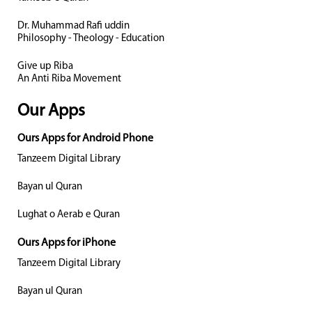
Dr. Muhammad Rafi uddin
Philosophy - Theology - Education
Give up Riba
An Anti Riba Movement
Our Apps
Ours Apps for Android Phone
Tanzeem Digital Library
Bayan ul Quran
Lughat o Aerab e Quran
Ours Apps for iPhone
Tanzeem Digital Library
Bayan ul Quran