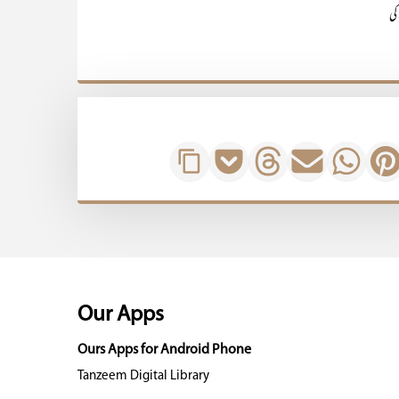
کی
Our Apps
Ours Apps for Android Phone
Tanzeem Digital Library