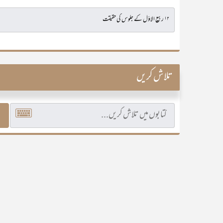
تلاش کریں