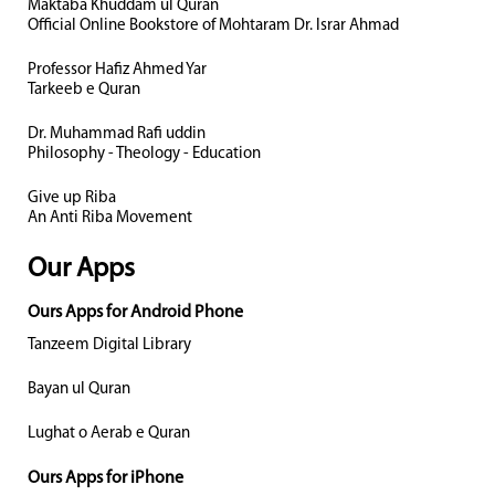
Maktaba Khuddam ul Quran
Official Online Bookstore of Mohtaram Dr. Israr Ahmad
Professor Hafiz Ahmed Yar
Tarkeeb e Quran
Dr. Muhammad Rafi uddin
Philosophy - Theology - Education
Give up Riba
An Anti Riba Movement
Our Apps
Ours Apps for Android Phone
Tanzeem Digital Library
Bayan ul Quran
Lughat o Aerab e Quran
Ours Apps for iPhone