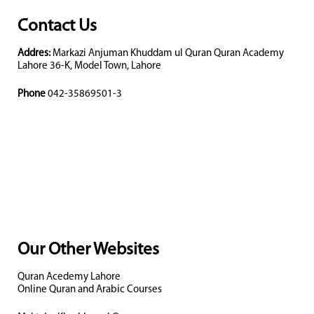
Contact Us
Addres:
Markazi Anjuman Khuddam ul Quran Quran Academy
Lahore 36-K, Model Town, Lahore
Phone
042-35869501-3
Our Other Websites
Quran Acedemy Lahore
Online Quran and Arabic Courses