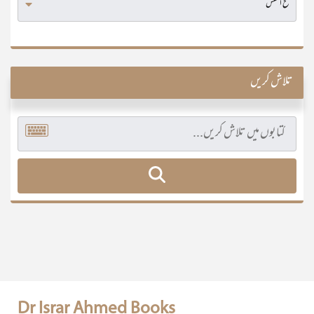
تلاش کریں
Dr Israr Ahmed Books