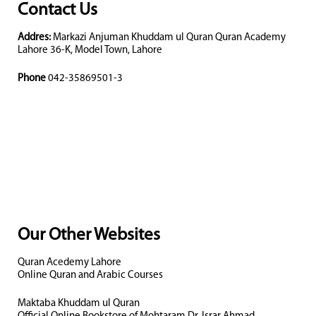
Contact Us
Addres:
Markazi Anjuman Khuddam ul Quran Quran Academy
Lahore 36-K, Model Town, Lahore
Phone
042-35869501-3
Our Other Websites
Quran Acedemy Lahore
Online Quran and Arabic Courses
Maktaba Khuddam ul Quran