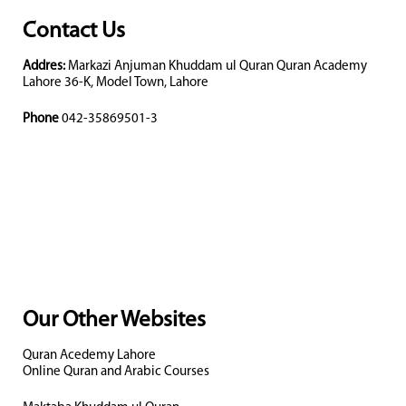
Contact Us
Addres:
Markazi Anjuman Khuddam ul Quran Quran Academy
Lahore 36-K, Model Town, Lahore
Phone
042-35869501-3
Our Other Websites
Quran Acedemy Lahore
Online Quran and Arabic Courses