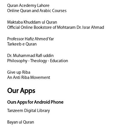
Quran Acedemy Lahore
Online Quran and Arabic Courses
Maktaba Khuddam ul Quran
Official Online Bookstore of Mohtaram Dr. Israr Ahmad
Professor Hafiz Ahmed Yar
Tarkeeb e Quran
Dr. Muhammad Rafi uddin
Philosophy - Theology - Education
Give up Riba
An Anti Riba Movement
Our Apps
Ours Apps for Android Phone
Tanzeem Digital Library
Bayan ul Quran