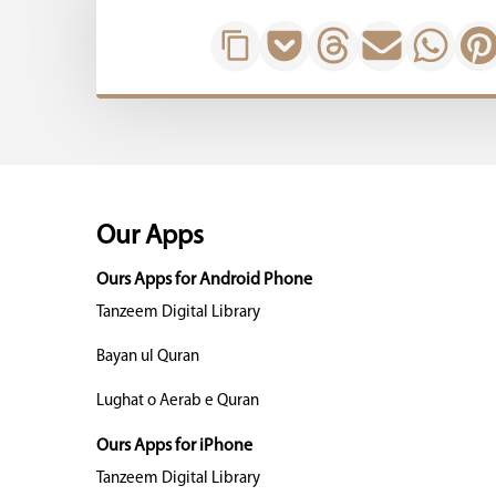
Our Apps
Ours Apps for Android Phone
Tanzeem Digital Library
Bayan ul Quran
Lughat o Aerab e Quran
Ours Apps for iPhone
Tanzeem Digital Library