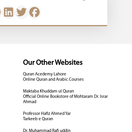
Our Other Websites
Quran Acedemy Lahore
Online Quran and Arabic Courses
Maktaba Khuddam ul Quran
Official Online Bookstore of Mohtaram Dr. Israr
Ahmad
Professor Hafiz Ahmed Yar
Tarkeeb e Quran
Dr. Muhammad Rafi uddin