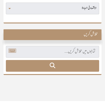
تلاش کریں