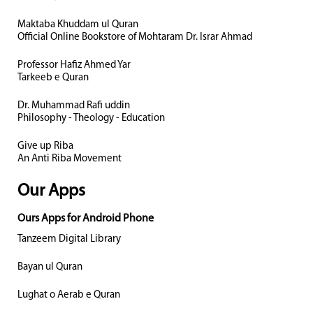
Maktaba Khuddam ul Quran
Official Online Bookstore of Mohtaram Dr. Israr Ahmad
Professor Hafiz Ahmed Yar
Tarkeeb e Quran
Dr. Muhammad Rafi uddin
Philosophy - Theology - Education
Give up Riba
An Anti Riba Movement
Our Apps
Ours Apps for Android Phone
Tanzeem Digital Library
Bayan ul Quran
Lughat o Aerab e Quran