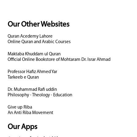
Our Other Websites
Quran Acedemy Lahore
Online Quran and Arabic Courses
Maktaba Khuddam ul Quran
Official Online Bookstore of Mohtaram Dr. Israr Ahmad
Professor Hafiz Ahmed Yar
Tarkeeb e Quran
Dr. Muhammad Rafi uddin
Philosophy - Theology - Education
Give up Riba
An Anti Riba Movement
Our Apps