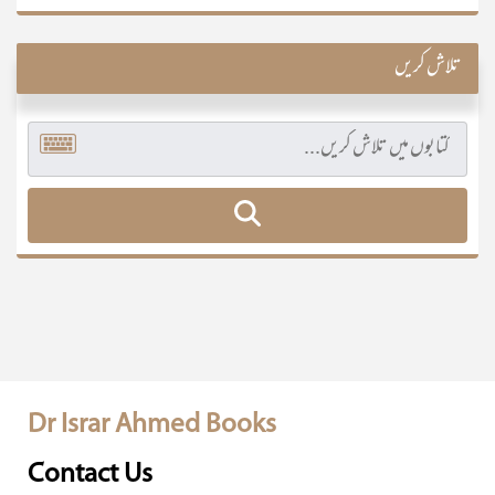
تلاش کریں
Dr Israr Ahmed Books
Contact Us