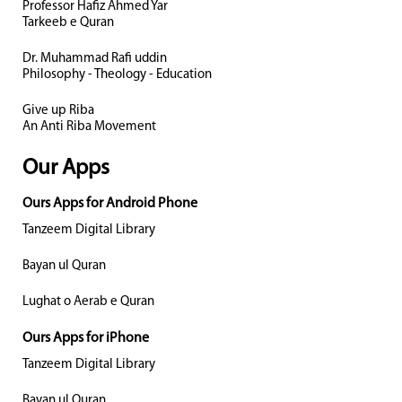
Professor Hafiz Ahmed Yar
Tarkeeb e Quran
Dr. Muhammad Rafi uddin
Philosophy - Theology - Education
Give up Riba
An Anti Riba Movement
Our Apps
Ours Apps for Android Phone
Tanzeem Digital Library
Bayan ul Quran
Lughat o Aerab e Quran
Ours Apps for iPhone
Tanzeem Digital Library
Bayan ul Quran