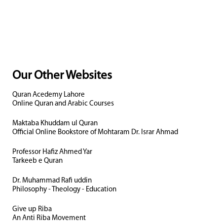
Our Other Websites
Quran Acedemy Lahore
Online Quran and Arabic Courses
Maktaba Khuddam ul Quran
Official Online Bookstore of Mohtaram Dr. Israr Ahmad
Professor Hafiz Ahmed Yar
Tarkeeb e Quran
Dr. Muhammad Rafi uddin
Philosophy - Theology - Education
Give up Riba
An Anti Riba Movement