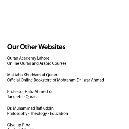
Our Other Websites
Quran Acedemy Lahore
Online Quran and Arabic Courses
Maktaba Khuddam ul Quran
Official Online Bookstore of Mohtaram Dr. Israr Ahmad
Professor Hafiz Ahmed Yar
Tarkeeb e Quran
Dr. Muhammad Rafi uddin
Philosophy - Theology - Education
Give up Riba