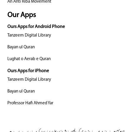
An Anti Riba Movement
Our Apps
Ours Apps for Android Phone
Tanzeem Digital Library
Bayan ul Quran
Lughat o Aerab e Quran
Ours Apps for iPhone
Tanzeem Digital Library
Bayan ul Quran
Professor Hafi Ahmed Yar