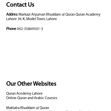
Contact Us
Addres:
Markazi Anjuman Khuddam ul Quran Quran Academy
Lahore 36-K, Model Town, Lahore
Phone
042-35869501-3
Our Other Websites
Quran Acedemy Lahore
Online Quran and Arabic Courses
Maktaba Khuddam ul Quran