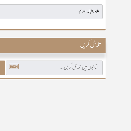
تلاش کریں