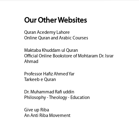
Our Other Websites
Quran Acedemy Lahore
Online Quran and Arabic Courses
Maktaba Khuddam ul Quran
Official Online Bookstore of Mohtaram Dr. Israr
Ahmad
Professor Hafiz Ahmed Yar
Tarkeeb e Quran
Dr. Muhammad Rafi uddin
Philosophy - Theology - Education
Give up Riba
An Anti Riba Movement