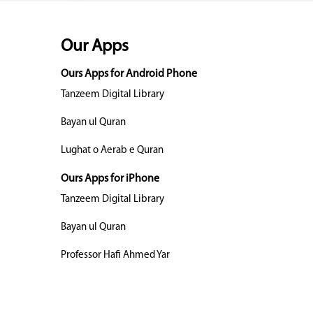
Our Apps
Ours Apps for Android Phone
Tanzeem Digital Library
Bayan ul Quran
Lughat o Aerab e Quran
Ours Apps for iPhone
Tanzeem Digital Library
Bayan ul Quran
Professor Hafi Ahmed Yar