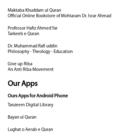
Maktaba Khuddam ul Quran
Official Online Bookstore of Mohtaram Dr. Israr Ahmad
Professor Hafiz Ahmed Yar
Tarkeeb e Quran
Dr. Muhammad Rafi uddin
Philosophy - Theology - Education
Give up Riba
An Anti Riba Movement
Our Apps
Ours Apps for Android Phone
Tanzeem Digital Library
Bayan ul Quran
Lughat o Aerab e Quran