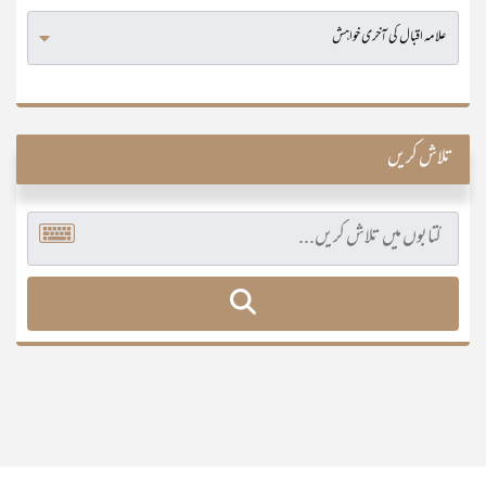
تلاش کریں