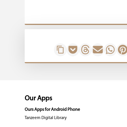
Our Apps
Ours Apps for Android Phone
Tanzeem Digital Library