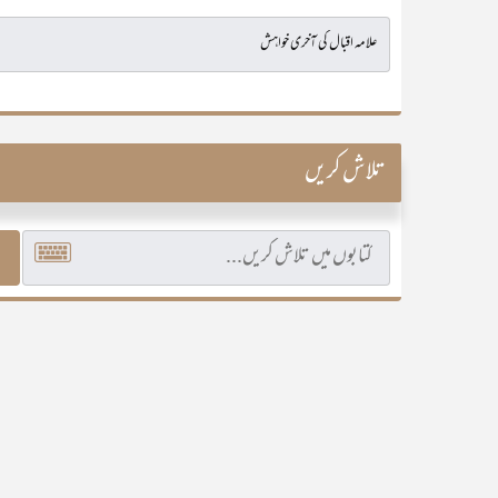
تلاش کریں