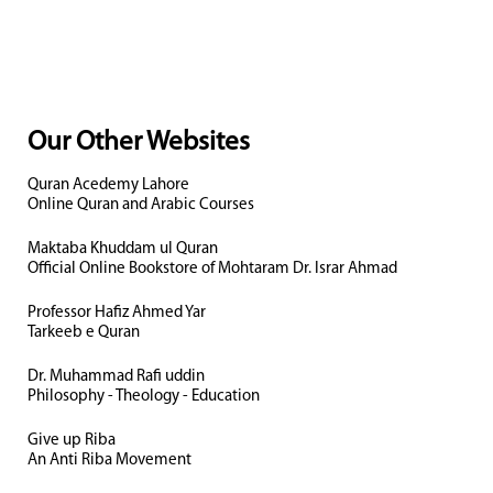
Our Other Websites
Quran Acedemy Lahore
Online Quran and Arabic Courses
Maktaba Khuddam ul Quran
Official Online Bookstore of Mohtaram Dr. Israr Ahmad
Professor Hafiz Ahmed Yar
Tarkeeb e Quran
Dr. Muhammad Rafi uddin
Philosophy - Theology - Education
Give up Riba
An Anti Riba Movement