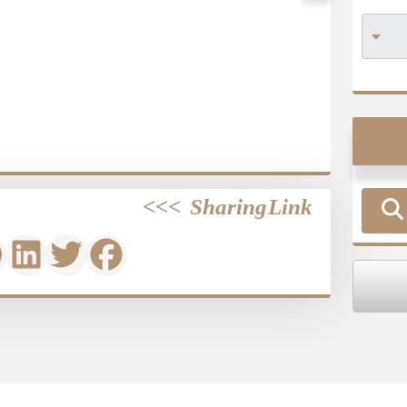
>>>
Sharing Link