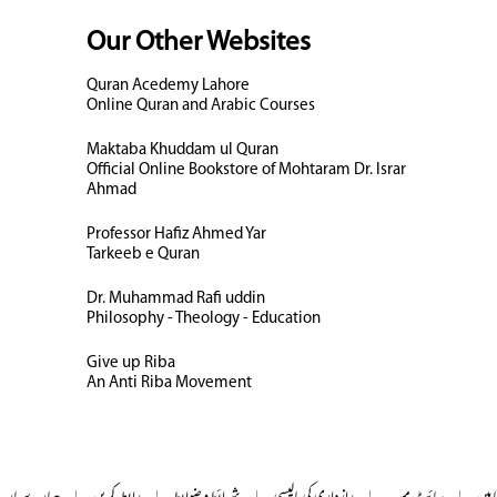
Our Other Websites
Quran Acedemy Lahore
Online Quran and Arabic Courses
Maktaba Khuddam ul Quran
Official Online Bookstore of Mohtaram Dr. Israr
Ahmad
Professor Hafiz Ahmed Yar
Tarkeeb e Quran
Dr. Muhammad Rafi uddin
Philosophy - Theology - Education
Give up Riba
An Anti Riba Movement