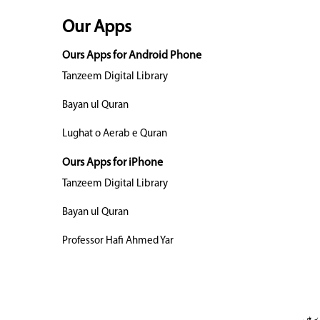
Our Apps
Ours Apps for Android Phone
Tanzeem Digital Library
Bayan ul Quran
Lughat o Aerab e Quran
Ours Apps for iPhone
Tanzeem Digital Library
Bayan ul Quran
Professor Hafi Ahmed Yar