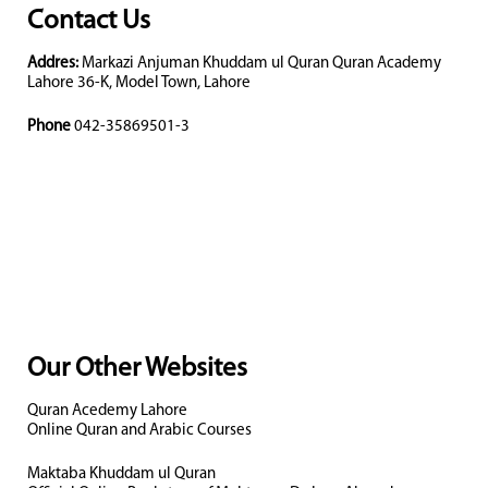
Contact Us
Addres:
Markazi Anjuman Khuddam ul Quran Quran Academy
Lahore 36-K, Model Town, Lahore
Phone
042-35869501-3
Our Other Websites
Quran Acedemy Lahore
Online Quran and Arabic Courses
Maktaba Khuddam ul Quran