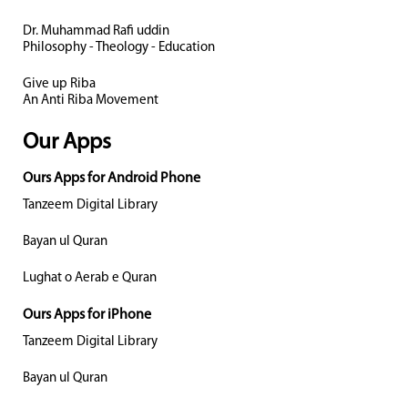
Dr. Muhammad Rafi uddin
Philosophy - Theology - Education
Give up Riba
An Anti Riba Movement
Our Apps
Ours Apps for Android Phone
Tanzeem Digital Library
Bayan ul Quran
Lughat o Aerab e Quran
Ours Apps for iPhone
Tanzeem Digital Library
Bayan ul Quran