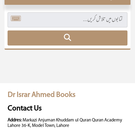
Dr Israr Ahmed Books
Contact Us
Addres:
Markazi Anjuman Khuddam ul Quran Quran Academy
Lahore 36-K, Model Town, Lahore