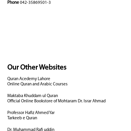
Phone
042-35869501-3
Our Other Websites
Quran Acedemy Lahore
Online Quran and Arabic Courses
Maktaba Khuddam ul Quran
Official Online Bookstore of Mohtaram Dr. Israr Ahmad
Professor Hafiz Ahmed Yar
Tarkeeb e Quran
Dr. Muhammad Rafi uddin