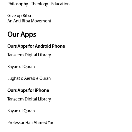
Philosophy - Theology - Education
Give up Riba
An Anti Riba Movement
Our Apps
Ours Apps for Android Phone
Tanzeem Digital Library
Bayan ul Quran
Lughat o Aerab e Quran
Ours Apps for iPhone
Tanzeem Digital Library
Bayan ul Quran
Professor Hafi Ahmed Yar