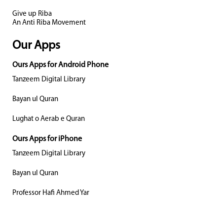
Give up Riba
An Anti Riba Movement
Our Apps
Ours Apps for Android Phone
Tanzeem Digital Library
Bayan ul Quran
Lughat o Aerab e Quran
Ours Apps for iPhone
Tanzeem Digital Library
Bayan ul Quran
Professor Hafi Ahmed Yar