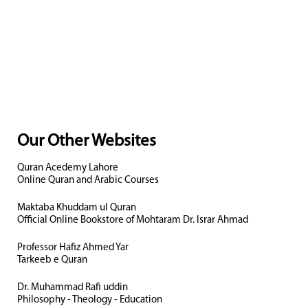
Our Other Websites
Quran Acedemy Lahore
Online Quran and Arabic Courses
Maktaba Khuddam ul Quran
Official Online Bookstore of Mohtaram Dr. Israr Ahmad
Professor Hafiz Ahmed Yar
Tarkeeb e Quran
Dr. Muhammad Rafi uddin
Philosophy - Theology - Education