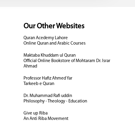
Our Other Websites
Quran Acedemy Lahore
Online Quran and Arabic Courses
Maktaba Khuddam ul Quran
Official Online Bookstore of Mohtaram Dr. Israr
Ahmad
Professor Hafiz Ahmed Yar
Tarkeeb e Quran
Dr. Muhammad Rafi uddin
Philosophy - Theology - Education
Give up Riba
An Anti Riba Movement