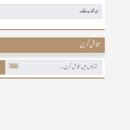
تلاش کریں