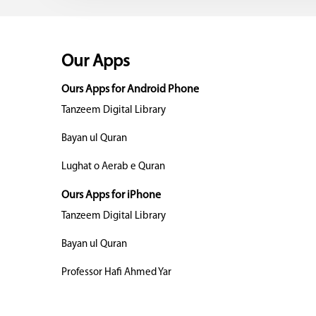
Our Apps
Ours Apps for Android Phone
Tanzeem Digital Library
Bayan ul Quran
Lughat o Aerab e Quran
Ours Apps for iPhone
Tanzeem Digital Library
Bayan ul Quran
Professor Hafi Ahmed Yar