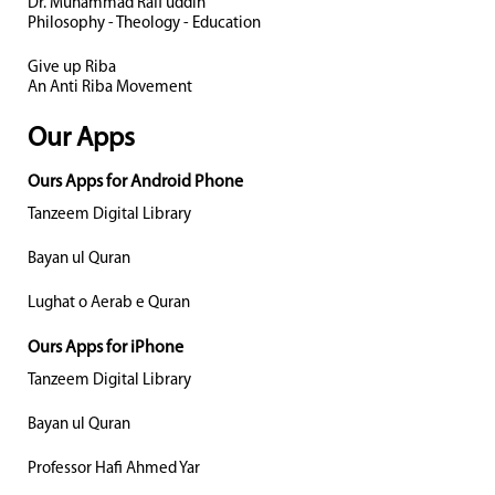
Dr. Muhammad Rafi uddin
Philosophy - Theology - Education
Give up Riba
An Anti Riba Movement
Our Apps
Ours Apps for Android Phone
Tanzeem Digital Library
Bayan ul Quran
Lughat o Aerab e Quran
Ours Apps for iPhone
Tanzeem Digital Library
Bayan ul Quran
Professor Hafi Ahmed Yar