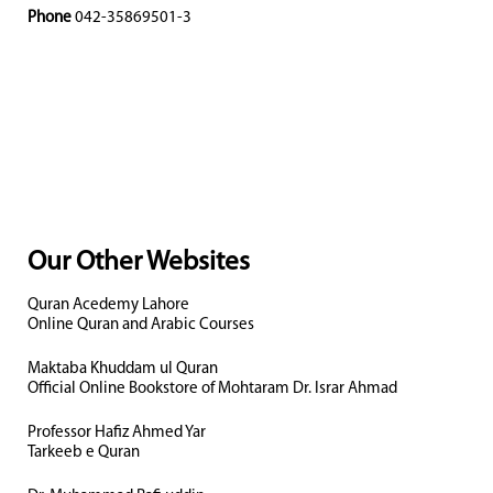
Phone
042-35869501-3
Our Other Websites
Quran Acedemy Lahore
Online Quran and Arabic Courses
Maktaba Khuddam ul Quran
Official Online Bookstore of Mohtaram Dr. Israr Ahmad
Professor Hafiz Ahmed Yar
Tarkeeb e Quran