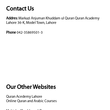
Contact Us
Addres:
Markazi Anjuman Khuddam ul Quran Quran Academy
Lahore 36-K, Model Town, Lahore
Phone
042-35869501-3
Our Other Websites
Quran Acedemy Lahore
Online Quran and Arabic Courses