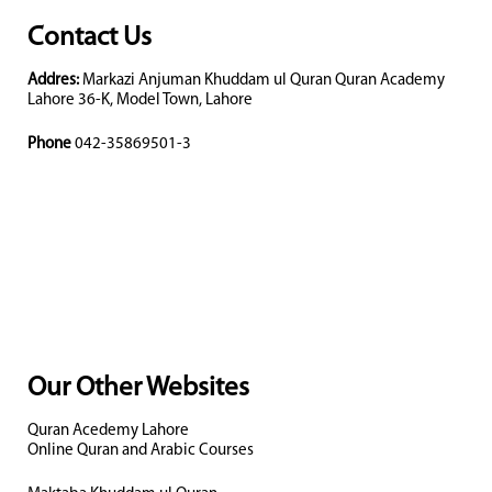
Contact Us
Addres:
Markazi Anjuman Khuddam ul Quran Quran Academy
Lahore 36-K, Model Town, Lahore
Phone
042-35869501-3
Our Other Websites
Quran Acedemy Lahore
Online Quran and Arabic Courses