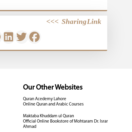
>>>
Sharing Link
Our Other Websites
Quran Acedemy Lahore
Online Quran and Arabic Courses
Maktaba Khuddam ul Quran
Official Online Bookstore of Mohtaram Dr. Israr
Ahmad